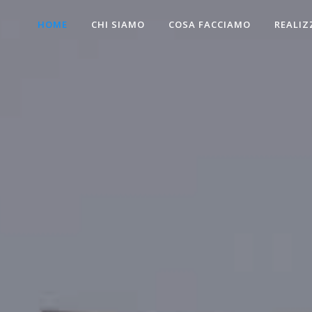
HOME
CHI SIAMO
COSA FACCIAMO
REALIZ