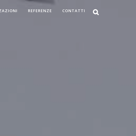
ZAZIONI
REFERENZE
CONTATTI